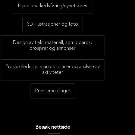
E-postmarkedsføring/nyhetsbrev
3D-illustrasjoner og foto
Design av trykt materiell, som boards,
brosjyrer og annonser
Prosjektledelse, markedsplaner og analyse av
aktiviteter
Pressemeldinger
Besøk nettside