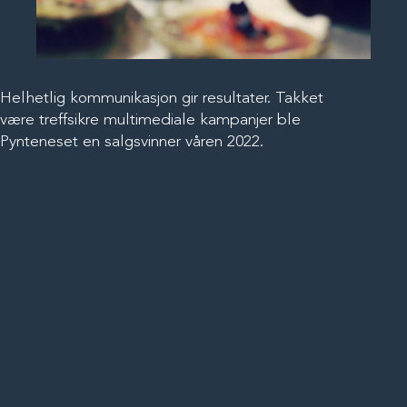
Helhetlig kommunikasjon gir resultater. Takket
være treffsikre multimediale kampanjer ble
Pynteneset en salgsvinner våren 2022.