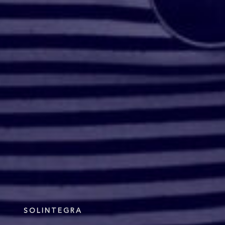
SOLINTEGRA