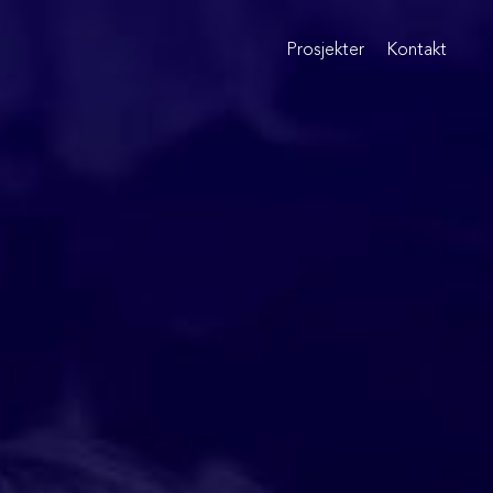
Prosjekter
Kontakt